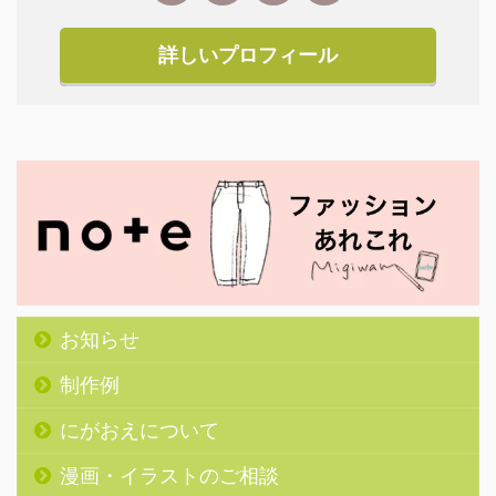
詳しいプロフィール
お知らせ
制作例
にがおえについて
漫画・イラストのご相談