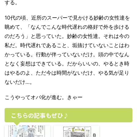
する。
10代の頃、近所のスーパーで見かける妙齢の女性達を
眺めて、「なんでこんな時代遅れの格好で外を歩ける
のだろう」と思っていた。妙齢の女性達。それは今の
私だ。時代遅れであること、垢抜けていないことはわ
かっている。行動が伴っていないだけ。頭の中でなん
となく妄想はできている。だからいいの、やるとき時
はやるのよ、ただ今は時間がないだけ、やる気が足り
ないだけ…。
こうやってオバ化が進む。きゃー
こちらの記事もぜひ♪