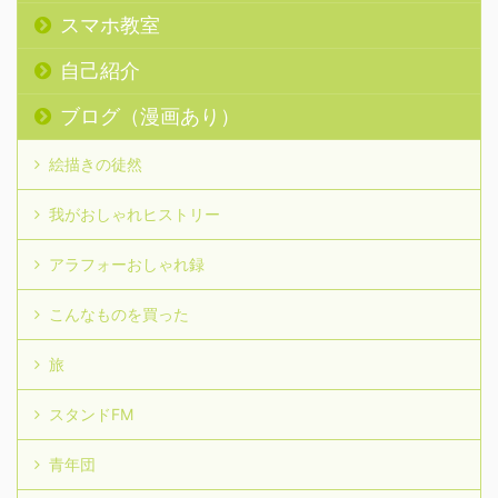
スマホ教室
自己紹介
ブログ（漫画あり）
絵描きの徒然
我がおしゃれヒストリー
アラフォーおしゃれ録
こんなものを買った
旅
スタンドFM
青年団