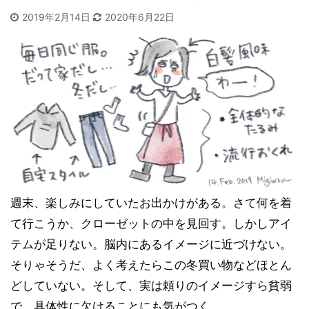
2019年2月14日
2020年6月22日
週末、楽しみにしていたお出かけがある。さて何を着
て行こうか、クローゼットの中を見回す。しかしアイ
テムが足りない。脳内にあるイメージに近づけない。
そりゃそうだ、よく考えたらこの冬買い物などほとん
どしていない。そして、実は頼りのイメージすら貧弱
で、具体性に欠けることにも気がつく。