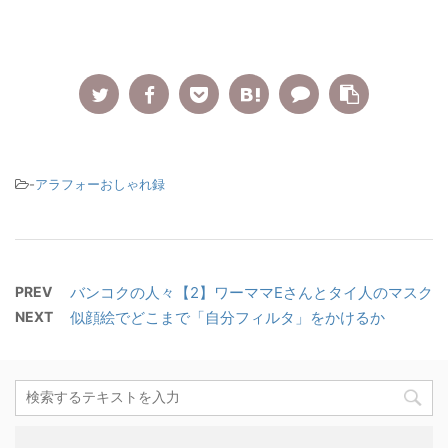
-
アラフォーおしゃれ録
PREV
バンコクの人々【2】ワーママEさんとタイ人のマスク
NEXT
似顔絵でどこまで「自分フィルタ」をかけるか