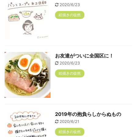
2020/6/23
絵描きの徒然
お友達がついに全国区に！
2020/6/23
絵描きの徒然
2019年の抱負らしからぬもの
2020/6/21
絵描きの徒然