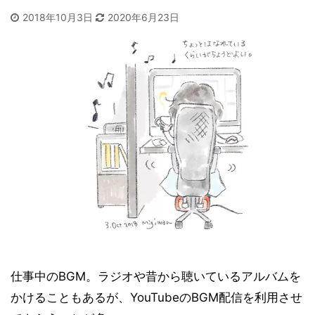
2018年10月3日
2020年6月23日
仕事中のBGM。ラジオや昔から聴いているアルバムを
かけることもあるが、YouTubeのBGM配信を利用させ