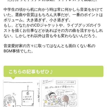
中学生の頃から机に向かう時は常に何かしら音楽をかけて
いた。選曲や音質はもちろん大事だが、一番のポイントは
ボリューム。大き過ぎず、小さ過ぎず。
もし、どなたかのCDジャケットや、ライブグッズのイラ
ストを描くお仕事などがあればその方の曲を流すかもしれ
ない。しかしそれ以外は昔も今も変わらないんだろう。
音楽愛好家の方々に取ってはなんとも面白くない私の
BGM事情でした。
こちらの記事もぜひ♪