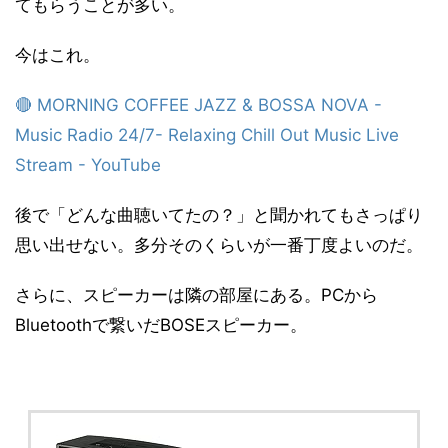
てもらうことが多い。
今はこれ。
🔴 MORNING COFFEE JAZZ & BOSSA NOVA -
Music Radio 24/7- Relaxing Chill Out Music Live
Stream - YouTube
後で「どんな曲聴いてたの？」と聞かれてもさっぱり
思い出せない。多分そのくらいが一番丁度よいのだ。
さらに、スピーカーは隣の部屋にある。PCから
Bluetoothで繋いだBOSEスピーカー。