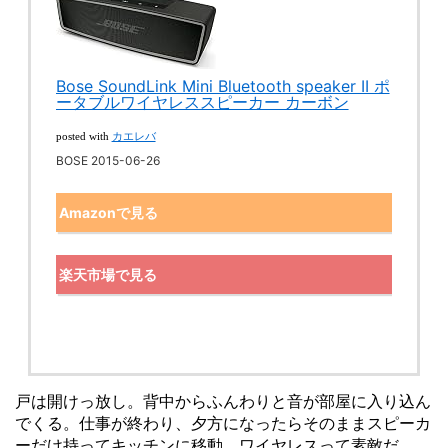
Bose SoundLink Mini Bluetooth speaker II ポ
ータブルワイヤレススピーカー カーボン
カエレバ
posted with
BOSE 2015-06-26
Amazonで見る
楽天市場で見る
戸は開けっ放し。背中からふんわりと音が部屋に入り込ん
でくる。仕事が終わり、夕方になったらそのままスピーカ
ーだけ持ってキッチンに移動。ワイヤレスって素敵だ。