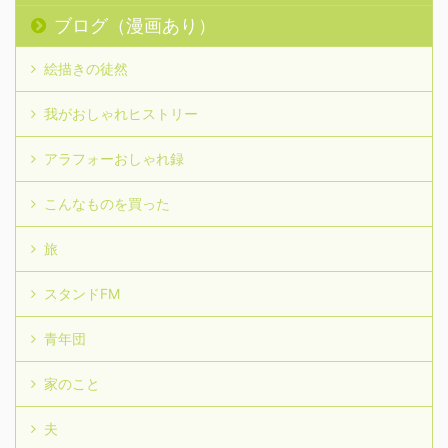
ブログ（漫画あり）
絵描きの徒然
我がおしゃれヒストリー
アラフォーおしゃれ録
こんなものを買った
旅
スタンドFM
青年団
家のこと
夫