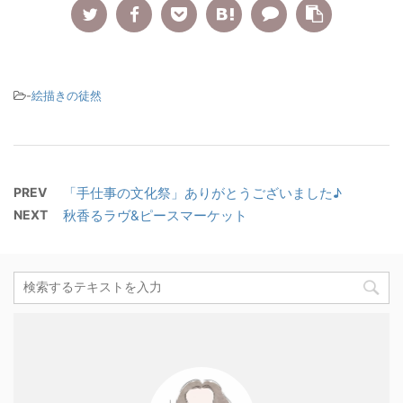
-
絵描きの徒然
PREV
「手仕事の文化祭」ありがとうございました♪
NEXT
秋香るラヴ&ピースマーケット