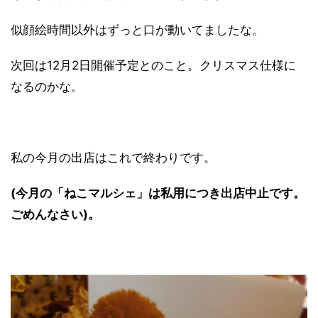
似顔絵時間以外はずっと口が動いてましたな。
次回は12月2日開催予定とのこと。クリスマス仕様に
なるのかな。
私の今月の出店はこれで終わりです。
(今月の「ねこマルシェ」は私用につき出店中止です。
ごめんなさい)。