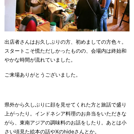
出店者さんはお久しぶりの方、初めましての方色々。
スタートこそ慌ただしかったものの、会場内は終始和
やかな時間が流れていました。
ご来場ありがとうございました。
県外から久しぶりに顔を見せてくれた方と旅話で盛り
上がったり。インドネシア料理のお弁当をいただきな
がら、東南アジアの調味料のお話をしたり。あとは小
さい頃見た絵本の話やXのhideさんとか。