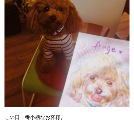
この日一番小柄なお客様。