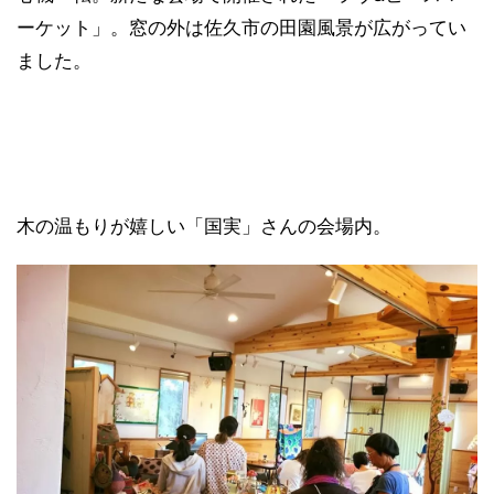
ーケット」。窓の外は佐久市の田園風景が広がってい
ました。
木の温もりが嬉しい「国実」さんの会場内。