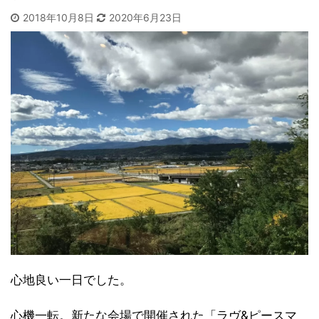
2018年10月8日
2020年6月23日
心地良い一日でした。
心機一転。新たな会場で開催された「ラヴ&ピースマ