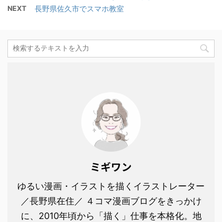
NEXT
長野県佐久市でスマホ教室
ミギワン
ゆるい漫画・イラストを描くイラストレーター
／長野県在住／ ４コマ漫画ブログをきっかけ
に、2010年頃から「描く」仕事を本格化。地