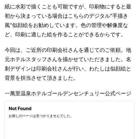
紙に水彩で描くことも可能ですが、印刷物にすると最
初から決まっている場合はこちらのデジタル"手描き
風"似顔絵をお勧めしています。色の管理や解像度な
ど、印刷に適した絵を作ることができるからです。
今回は、ご近所の印刷会社さんを通じてのご依頼。地
元ホテルスタッフさんを描かせていただきました。名
刺デザインは印刷会社さんが行い、わたしは似顔絵と
背景を担当させて頂きました。
一萬里温泉ホテルゴールデンセンチュリー公式ページ