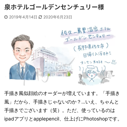
泉ホテルゴールデンセンチュリー様
2019年4月14日
2020年6月23日
手描き風似顔絵のオーダーが増えています。「手描き
風」だから、手描きじゃないのか？…いえ、ちゃんと
手描きでございます（笑）。ただ、使っているのは
ipadアプリとapplepencil、仕上げにPhotoshopです。