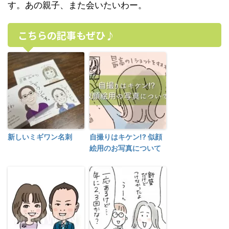
す。あの親子、また会いたいわー。
こちらの記事もぜひ♪
新しいミギワン名刺
自撮りはキケン!? 似顔
絵用のお写真について