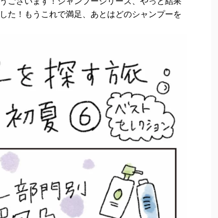
うございます！シャンプーシリーズ、やっと結果
した！もうこれで満足、あとはどのシャンプーを