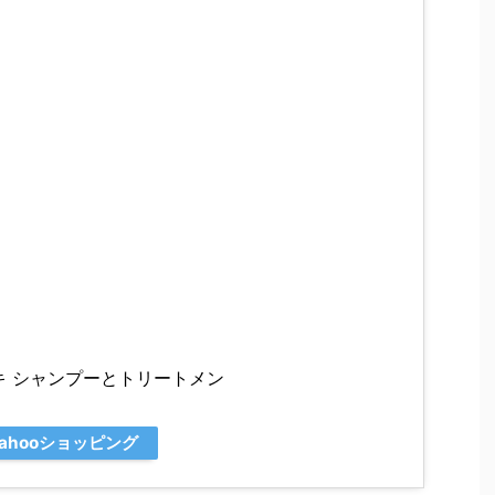
キ シャンプーとトリートメン
Yahooショッピング