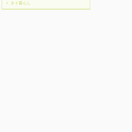
タイ暮らし