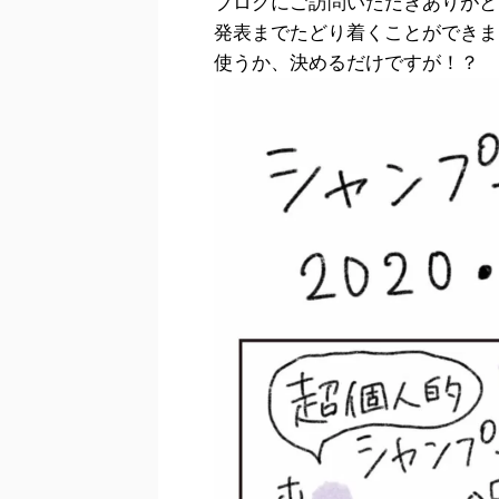
ブログにご訪問いただきありがと
発表までたどり着くことができま
使うか、決めるだけですが！？