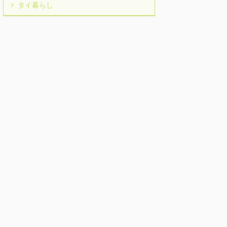
タイ暮らし