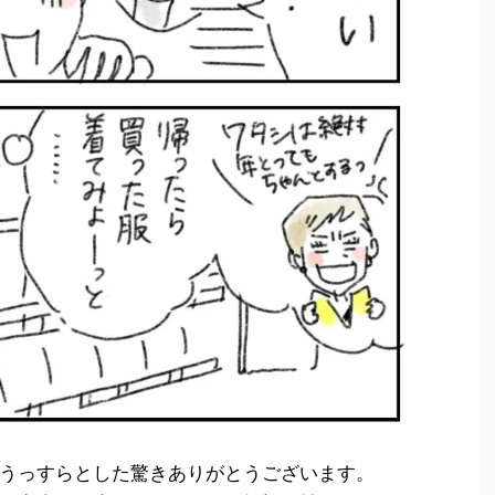
うっすらとした驚きありがとうございます。