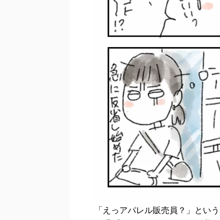
「えっアパレル販売員？」という