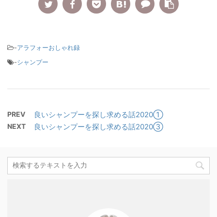
-
アラフォーおしゃれ録
-
シャンプー
PREV
良いシャンプーを探し求める話2020①
NEXT
良いシャンプーを探し求める話2020③