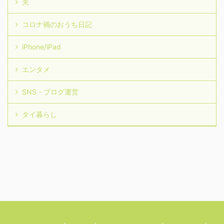
夫
コロナ禍のおうち日記
iPhone/iPad
エンタメ
SNS・ブログ運営
タイ暮らし