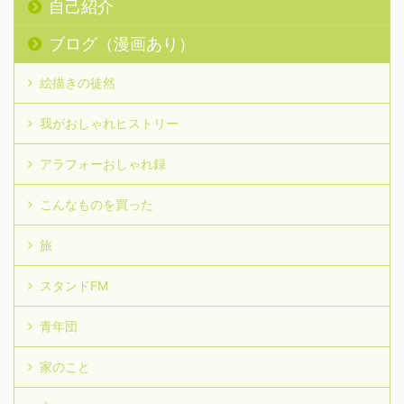
自己紹介
ブログ（漫画あり）
絵描きの徒然
我がおしゃれヒストリー
アラフォーおしゃれ録
こんなものを買った
旅
スタンドFM
青年団
家のこと