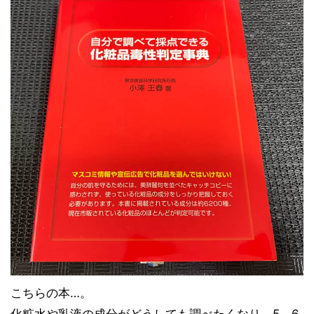
こちらの本…。