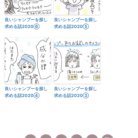
良いシャンプーを探し
良いシャンプーを探し
求める話2020⑥
求める話2020⑤
良いシャンプーを探し
良いシャンプーを探し
求める話2020④
求める話2020③