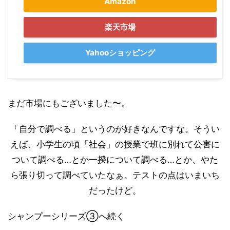
Amazon
楽天市場
Yahooショッピング
まだ市場にもございました〜。
「自分で調べる」というのが好きなんですな。そうい
えば、小学生の頃「社会」の授業で班に別れて公害に
ついて調べる…とか一揆について調べる…とか、やた
ら張り切って調べていたなぁ。テストの点はいまいち
だったけど。
シャンプーシリーズ③へ続く