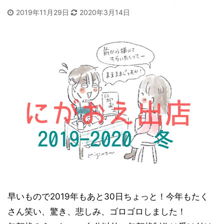
2019年11月29日
2020年3月14日
早いもので2019年もあと30日ちょっと！今年もたく
さん笑い、驚き、悲しみ、ゴロゴロしました！