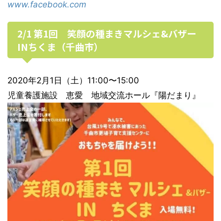
www.facebook.com
2/1 第1回 笑顔の種まきマルシェ&バザー
INちくま（千曲市）
2020年2月1日（土）11:00〜15:00
児童養護施設 恵愛 地域交流ホール『陽だまり』