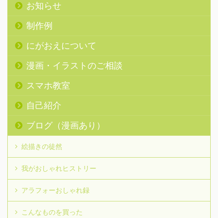
お知らせ
制作例
にがおえについて
漫画・イラストのご相談
スマホ教室
自己紹介
ブログ（漫画あり）
絵描きの徒然
我がおしゃれヒストリー
アラフォーおしゃれ録
こんなものを買った