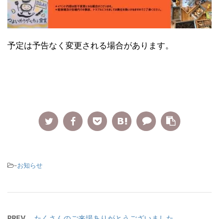
予定は予告なく変更される場合があります。
-
お知らせ
PREV
たくさんのご来場ありがとうございました