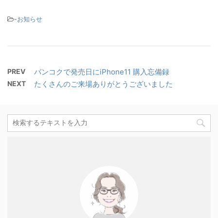
-
お知らせ
PREV
バンコクで発売日にiPhone11 購入忘備録
NEXT
たくさんのご来場ありがとうございました