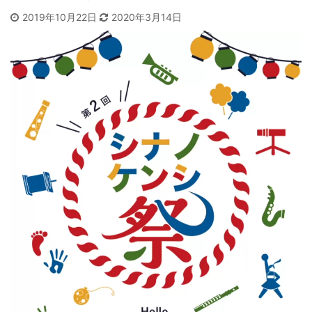
2019年10月22日
2020年3月14日