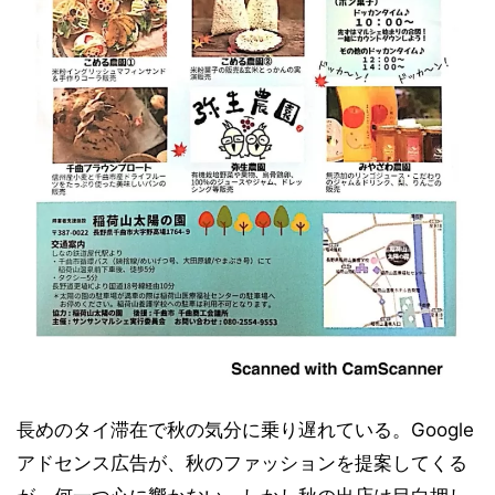
長めのタイ滞在で秋の気分に乗り遅れている。Google
アドセンス広告が、秋のファッションを提案してくる