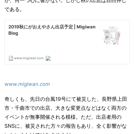
が、何一つ心に響かない。しかし秋の出店は目白押し
である。
www.migiwan.com
奇しくも、先日の台風19号にて被災した、長野県上田
市・千曲市での出店。大きな変更点などはなく両方の
イベントが無事開催される模様。ただ、出店者用の
SNSに、被災された方々の報告もあり、全く影響がな