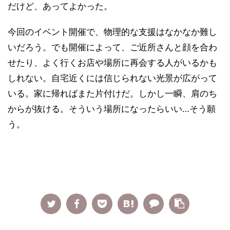
だけど、あってよかった。
今回のイベント開催で、物理的な支援はなかなか難し
いだろう。でも開催によって、ご近所さんと顔を合わ
せたり、よく行くお店や場所に再会する人がいるかも
しれない。自宅近くには信じられない光景が広がって
いる。家に帰ればまた片付けだ。しかし一瞬、肩のち
からが抜ける。そういう場所になったらいい…そう願
う。