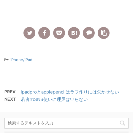
-
iPhone/iPad
PREV
ipadproとapplepencilはラフ作りには欠かせない
NEXT
若者のSNS使いに理屈はいらない