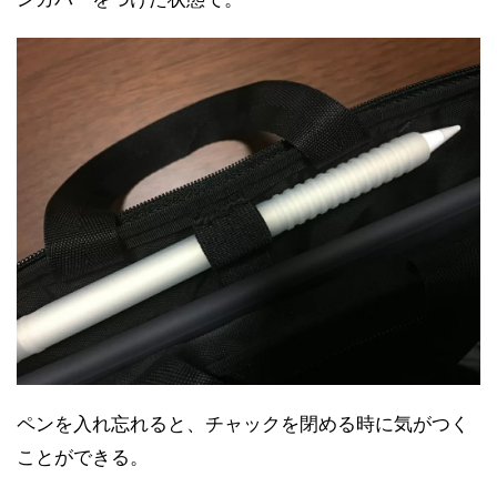
ペンを入れ忘れると、チャックを閉める時に気がつく
ことができる。