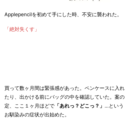
Applepencilを初めて手にした時、不安に襲われた。
「絶対失くす」
買って数ヶ月間は緊張感があった。ペンケースに入れ
たり、出かける前にバッグの中を確認していた。案の
定、ここ１ヶ月ほどで
「あれっ？どこっ？」
…という
お馴染みの症状が出始めた。