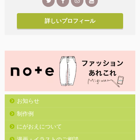
詳しいプロフィール
お知らせ
制作例
にがおえについて
漫画・イラストのご相談