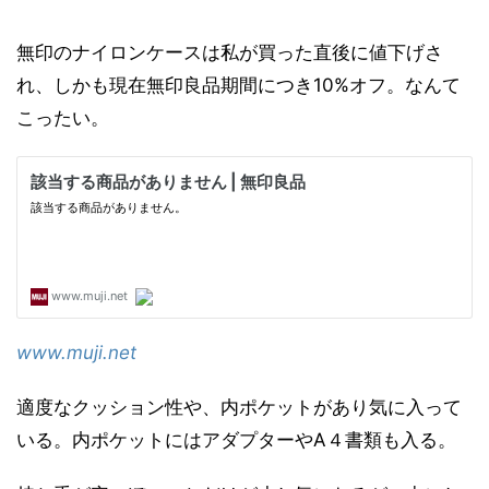
無印のナイロンケースは私が買った直後に値下げさ
れ、しかも現在無印良品期間につき10%オフ。なんて
こったい。
www.muji.net
適度なクッション性や、内ポケットがあり気に入って
いる。内ポケットにはアダプターやA４書類も入る。