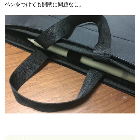
ペンをつけても開閉に問題なし。