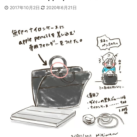
2017年10月2日
2020年6月21日