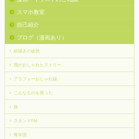
スマホ教室
自己紹介
ブログ（漫画あり）
絵描きの徒然
我がおしゃれヒストリー
アラフォーおしゃれ録
こんなものを買った
旅
スタンドFM
青年団