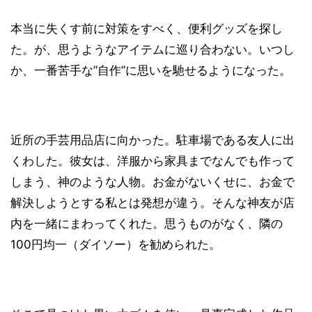
本当に失くす前に対策をすべく、便利グッズを探し
た。が、思うようなアイテムに巡り合わない。いつし
か、一番苦手な”自作”に思いを馳せるようになった。
近所の手芸用品店に向かった。駐車場である友人に出
くわした。彼女は、洋服から家具までなんでも作って
しまう、神のような人物。お金がないくせに、お金で
解決しようとする私とは発想が違う。そんな神友が店
内を一緒にまわってくれた。思うものがなく、隣の
100円均一（ダイソー）を勧められた。