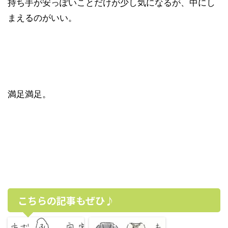
持ち手が安っぽいことだけが少し気になるが、中にし
まえるのがいい。
満足満足。
こちらの記事もぜひ♪