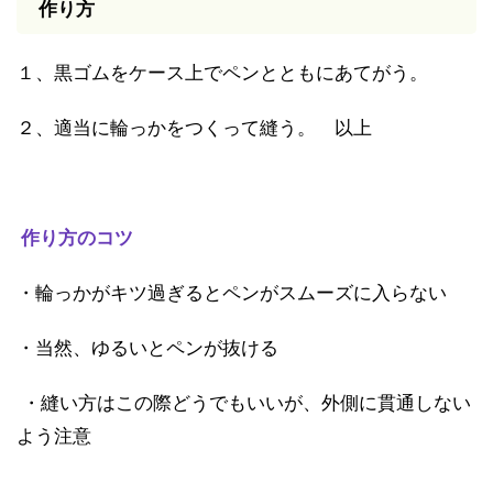
作り方
１、黒ゴムをケース上でペンとともにあてがう。
２、適当に輪っかをつくって縫う。 以上
作り方のコツ
・輪っかがキツ過ぎるとペンがスムーズに入らない
・当然、ゆるいとペンが抜ける
・縫い方はこの際どうでもいいが、外側に貫通しない
よう注意