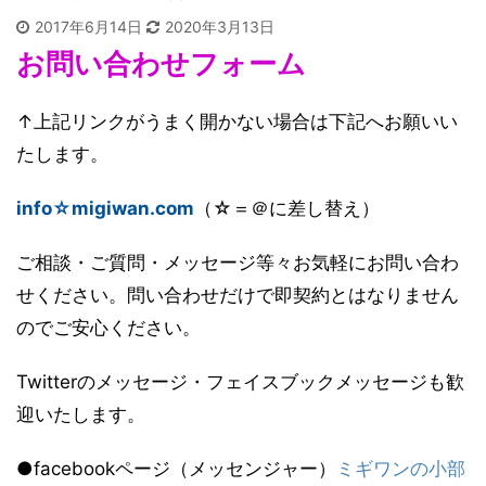
2017年6月14日
2020年3月13日
お問い合わせフォーム
↑上記リンクがうまく開かない場合は下記へお願いい
たします。
info☆migiwan.com
（
☆＝＠
に差し替え）
ご相談・ご質問・メッセージ等々お気軽にお問い合わ
せください。問い合わせだけで即契約とはなりません
のでご安心ください。
Twitterのメッセージ・フェイスブックメッセージも歓
迎いたします。
●facebookページ（メッセンジャー）
ミギワンの小部