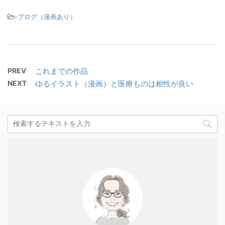
-
ブログ（漫画あり）
PREV
これまでの作品
NEXT
ゆるイラスト（漫画）と医療ものは相性が良い