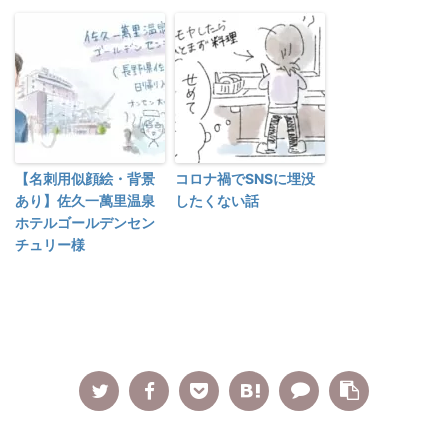
【名刺用似顔絵・背景
コロナ禍でSNSに埋没
あり】佐久一萬里温泉
したくない話
ホテルゴールデンセン
チュリー様