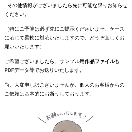
その他情報がございましたら先に可能な限りお知らせ
ください。
（特に
ご予算は必ず先にご提示
くださいませ。ケース
に応じて柔軟に対応いたしますので、どうぞ宜しくお
願いいたします）
ご希望ございましたら、サンプル用
作品ファイル
も
PDFデータ等でお送りいたします。
尚、大変申し訳ございませんが、個人のお客様からの
ご依頼は基本的にお断りしております。