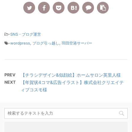
-
SNS・ブログ運営
-
wordpress
,
ブログ引っ越し
,
羽田空港サーバー
PREV
【チラシデザイン&似顔絵】ホームサロン英里人様
NEXT
【年賀状4コマ&広告イラスト】株式会社クリエイテ
ィブコスモ様