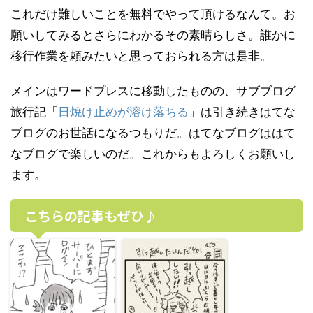
これだけ難しいことを無料でやって頂けるなんて。お
願いしてみるとさらにわかるその素晴らしさ。誰かに
移行作業を頼みたいと思っておられる方は是非。
メインはワードプレスに移動したものの、サブブログ
旅行記「
日焼け止めが溶け落ちる
」は引き続きはてな
ブログのお世話になるつもりだ。はてなブログははて
なブログで楽しいのだ。これからもよろしくお願いし
ます。
こちらの記事もぜひ♪