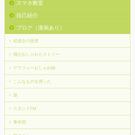
スマホ教室
自己紹介
ブログ（漫画あり）
絵描きの徒然
我がおしゃれヒストリー
アラフォーおしゃれ録
こんなものを買った
旅
スタンドFM
青年団