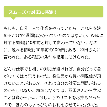
スムーズな対応に感謝！
もしも、自分一人で作業をやっていたら。これらを決
めるだけで1週間はかかっていたのではないか。Webに
対する知識は10年前と対して変わっていない。なの
に、溢れる情報は10年前の100倍はある。羽田さんに
言われた、ある程度の条件や指定に助けられた。
どんな仕事でも相手の対応が速ければ、自分だって急
がなくてはと思うものだ。発注元から長い間返信が頂
けないことがあるが、それは自分の対応に問題がある
のかもしれない。精進しなくては。羽田さんから学ぶ
ことは多かった…。欲しいものリストをお持ちだった
ので、ほんのちょっぴりのお礼をさせていただいた。