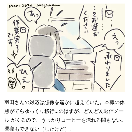
羽田さんの対応は想像を遥かに超えていた。本職の休
憩がてらゆっくり移行…のはずが、どんどん返信メー
ル がくるので、うっかりコーヒーを淹れる間もない。
昼寝もできない（したけど）。