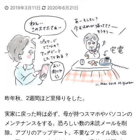
2019年3月11日
2020年6月21日
昨年秋、2週間ほど里帰りをした。
実家に戻った時は必ず、母が持つスマホやパソコンの
メンテナンスをする。恐ろしい数の未読メールを削
除。アプリのアップデート。不要なファイル洗い出