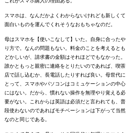
これがスマホ購入の理由ある。
スマホは、なんだかよくわからないけれども新しくて
面白いものを運んでくれそうなおもちゃなのだ。
母はスマホを【使いこなして】いた。自身に合ったや
り方で。なんの問題もない。料金のことを考えるとも
どかしいが、請求書の金額はそれほどでもなかった。
誰かともっと親密に連絡をとりたいのであれば、喫茶
店で話し込むか、長電話したりすれば良い。母世代に
とって、スマホやパソコンはコミュケーションの中心
にはない。だから、慣れない操作を無理やり覚える必
要がない。これからは英語は必須だと言われても、普
段使わないのであればモチベーションは下がって当然
なのと同じである。