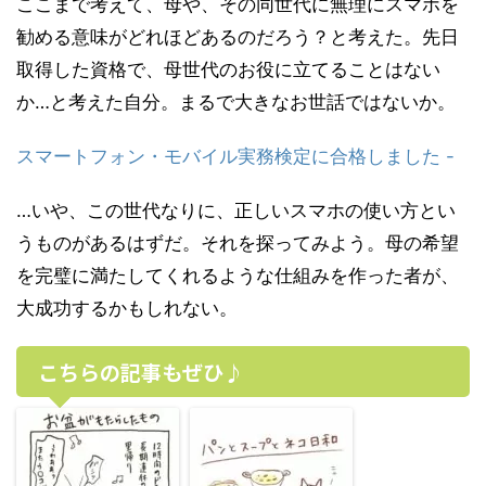
ここまで考えて、母や、その同世代に無理にスマホを
勧める意味がどれほどあるのだろう？と考えた。先日
取得した資格で、母世代のお役に立てることはない
か…と考えた自分。まるで大きなお世話ではないか。
スマートフォン・モバイル実務検定に合格しました -
…いや、この世代なりに、正しいスマホの使い方とい
うものがあるはずだ。それを探ってみよう。母の希望
を完璧に満たしてくれるような仕組みを作った者が、
大成功するかもしれない。
こちらの記事もぜひ♪