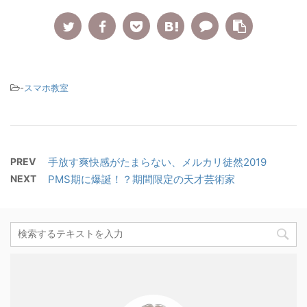
-
スマホ教室
PREV
手放す爽快感がたまらない、メルカリ徒然2019
NEXT
PMS期に爆誕！？期間限定の天才芸術家