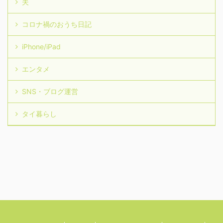
夫
コロナ禍のおうち日記
iPhone/iPad
エンタメ
SNS・ブログ運営
タイ暮らし