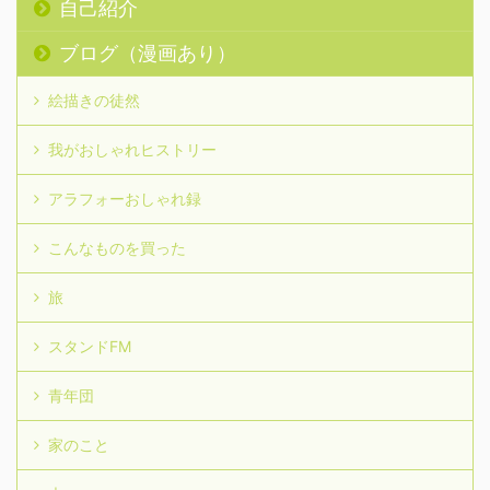
自己紹介
ブログ（漫画あり）
絵描きの徒然
我がおしゃれヒストリー
アラフォーおしゃれ録
こんなものを買った
旅
スタンドFM
青年団
家のこと