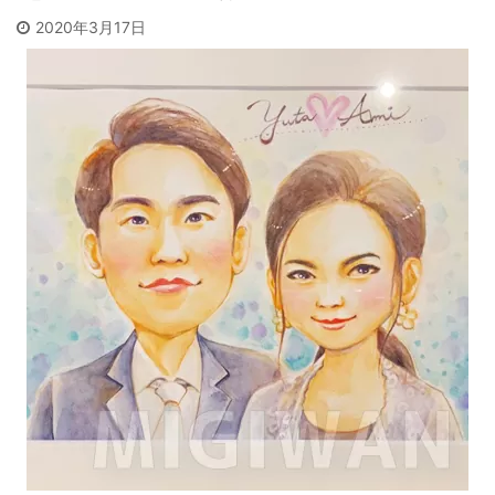
2020年3月17日