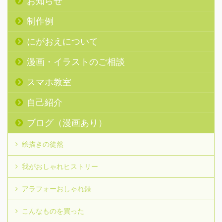
お知らせ
制作例
にがおえについて
漫画・イラストのご相談
スマホ教室
自己紹介
ブログ（漫画あり）
絵描きの徒然
我がおしゃれヒストリー
アラフォーおしゃれ録
こんなものを買った