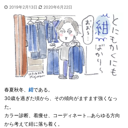
2019年2月13日
2020年6月22日
春夏秋冬、
紺
である。
30歳を過ぎた頃から、その傾向がますます強くなっ
た。
カラー診断、着痩せ、コーディネート…あらゆる方向
から考えて紺に落ち着く。