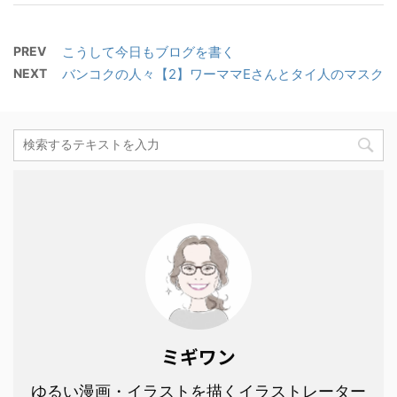
PREV
こうして今日もブログを書く
NEXT
バンコクの人々【2】ワーママEさんとタイ人のマスク
ミギワン
ゆるい漫画・イラストを描くイラストレーター