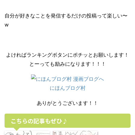
自分が好きなことを発信するだけの投稿って楽しい〜
w
よければランキングボタンにポチッとお願いします！
とーっても励みになります！！！
にほんブログ村
ありがとうございます！！
こちらの記事もぜひ♪