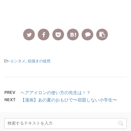
-
エンタメ
,
絵描きの徒然
PREV
ヘアアイロンの使い方の先生は！？
NEXT
【漫画】あの夏のおもひで〜宿題しない小学生〜