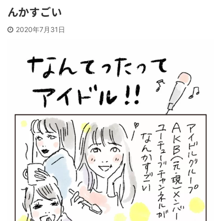
んかすごい
2020年7月31日