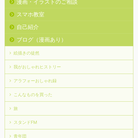
漫画・イラストのご相談
スマホ教室
自己紹介
ブログ（漫画あり）
絵描きの徒然
我がおしゃれヒストリー
アラフォーおしゃれ録
こんなものを買った
旅
スタンドFM
青年団