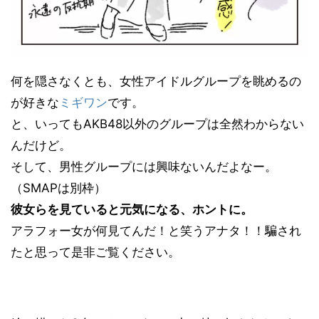
何を隠さなくとも、女性アイドルグループを眺めるの
が好きな
ミギワン
です。
と、いってもAKB48以外のグループは全然わからない
んだけど。
そして、男性グループには興味ないんだよなー。
（SMAPは別枠）
彼女らを見ていると元気になる、ホントに。
アラフォー女が何見てんだ！と笑うアナタ！！騙され
たと思って是非ご覧ください。