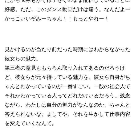
だから悩みもがく様子をそのまま配信していることに
好感。ただ、このダンス動画だけは違う。なんだよー
かっこいいぞみーちゃん！！もっとやれー！
見かけるのが当たり前だった時期にはわからなかった
彼女らの魅力。
第三者の意見ももちろん取り入れてあるのだろうけ
ど、彼女らが元々持っている魅力を、彼女ら自身がち
ゃんとわかっているのが一番すごい。一般の社会人で
それがわかっている人ってどれだけいるだろう。残念
ながら、わたしは自分の魅力がなんなのか、ちゃんと
答えられないな。ましてや、それを生かして仕事内容
を変えていくなんて。