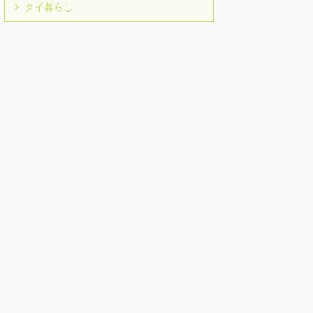
タイ暮らし