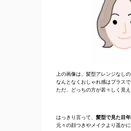
上の画像は、髪型アレンジなしの
なんとなくおしゃれ感はプラスで
ただ、どっちの方が若々しく見え
はっきり言って、
髪型で見た目年
元々の顔つきやメイクより遥かに