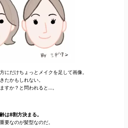
方にだけちょっとメイクを足して画像。
きたかもしれない。
ますか？と問われると…。
齢は8割方決まる。
重要なのが髪型なのだ。