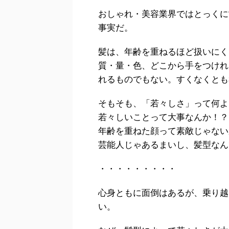
おしゃれ・美容業界ではとっくに
事実だ。
髪は、年齢を重ねるほど扱いにく
質・量・色、どこから手をつけれ
れるものでもない。すくなくとも
そもそも、「若々しさ」って何よ
若々しいことって大事なんか！？
年齢を重ねた顔って素敵じゃない
芸能人じゃあるまいし、髪型なん
・・・・・・・・・
心身ともに面倒はあるが、乗り越
い。