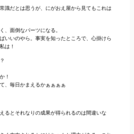
常識だとは思うが、にがおえ屋から見てもこれは
く、面倒なパーツになる。
ばいいのやら。事実を知ったところで、心掛けら
私は！
？
か！
て、毎日かまえるかぁぁぁぁ
えるとそれなりの成果が得られるのは間違いな