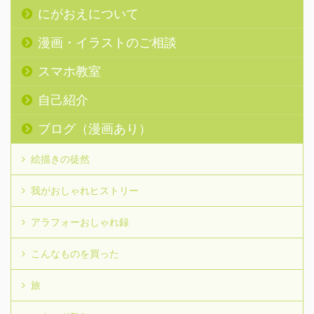
にがおえについて
漫画・イラストのご相談
スマホ教室
自己紹介
ブログ（漫画あり）
絵描きの徒然
我がおしゃれヒストリー
アラフォーおしゃれ録
こんなものを買った
旅