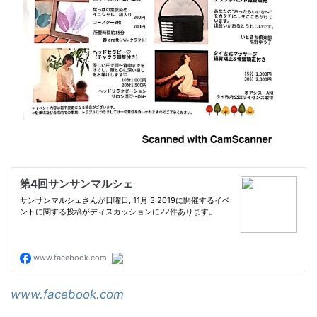
www.facebook.com