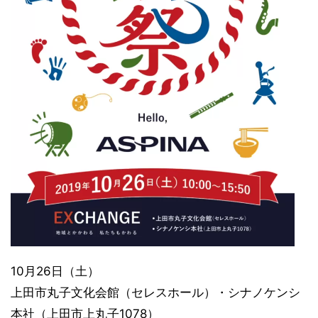
10月26日（土）
上田市丸子文化会館（セレスホール）・シナノケンシ
本社（上田市上丸子1078）