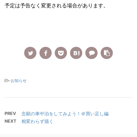
予定は予告なく変更される場合があります。
-
お知らせ
PREV
念願の車中泊をしてみよう！＠買い足し編
NEXT
相変わらず描く