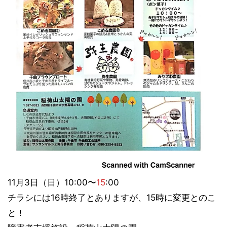
11月3日（日）10:00〜
15
:00
チラシには16時終了とありますが、15時に変更とのこ
と！