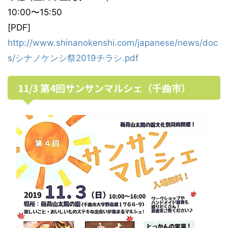
10:00〜15:50
[PDF]
http://www.shinanokenshi.com/japanese/news/doc
s/シナノケンシ祭2019チラシ.pdf
11/3 第4回サンサンマルシェ（千曲市）