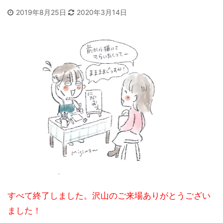
2019年8月25日
2020年3月14日
すべて終了しました。沢山のご来場ありがとうござい
ました！