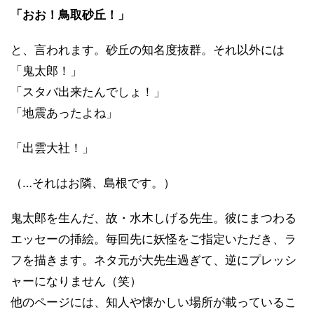
「おお！鳥取砂丘！」
と、言われます。砂丘の知名度抜群。それ以外には
「鬼太郎！」
「スタバ出来たんでしょ！」
「地震あったよね」
「出雲大社！」
（…それはお隣、島根です。）
鬼太郎を生んだ、故・水木しげる先生。彼にまつわる
エッセーの挿絵。毎回先に妖怪をご指定いただき、ラ
フを描きます。ネタ元が大先生過ぎて、逆にプレッシ
ャーになりません（笑）
他のページには、知人や懐かしい場所が載っているこ