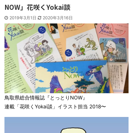
NOW」花咲くYokai談
2019年3月1日
2020年3月16日
鳥取県総合情報誌『とっとりNOW』
連載「花咲くYokai談」イラスト担当 2018〜