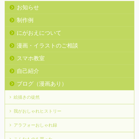
お知らせ
制作例
にがおえについて
漫画・イラストのご相談
スマホ教室
自己紹介
ブログ（漫画あり）
絵描きの徒然
我がおしゃれヒストリー
アラフォーおしゃれ録
こんなものを買った