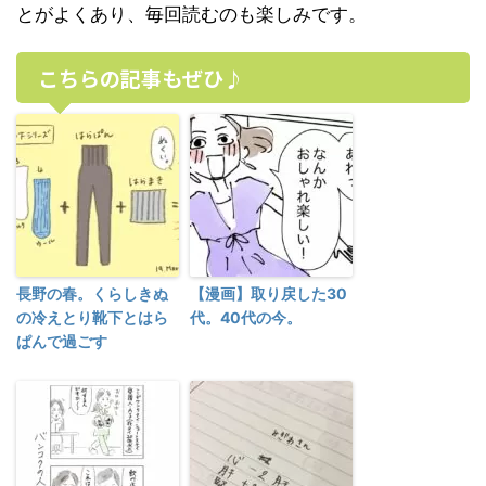
とがよくあり、毎回読むのも楽しみです。
こちらの記事もぜひ♪
長野の春。くらしきぬ
【漫画】取り戻した30
の冷えとり靴下とはら
代。40代の今。
ぱんで過ごす