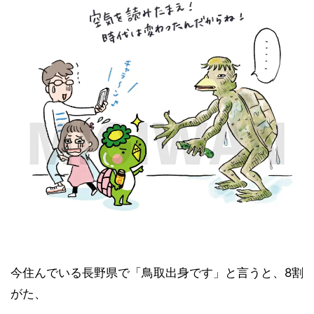
今住んでいる長野県で「鳥取出身です」と言うと、8割
がた、