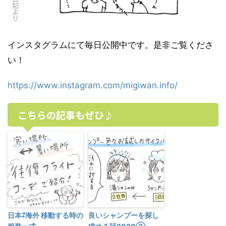
インスタグラムにて毎日公開中です。是非ご覧くださ
い！
https://www.instagram.com/migiwan.info/
こちらの記事もぜひ♪
日本⇄海外 移動する時の
良いシャンプーを探し