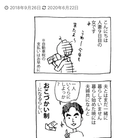
2018年9月26日
2020年6月22日