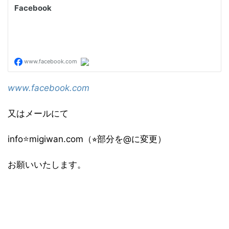
www.facebook.com
又はメールにて
info⭐️migiwan.com（⭐︎部分を@に変更）
お願いいたします。