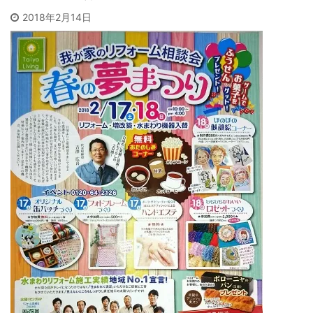
2018年2月14日