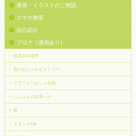
漫画・イラストのご相談
スマホ教室
自己紹介
ブログ（漫画あり）
絵描きの徒然
我がおしゃれヒストリー
アラフォーおしゃれ録
こんなものを買った
旅
スタンドFM