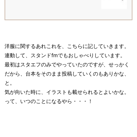
洋服に関するあれこれを、こちらに記していきます。
連動して、スタンドfmでもおしゃべりしています。
最初はスタエフのみでやっていたのですが、せっかく
だから、台本をそのまま投稿していくのもありかな、
と。
気が向いた時に、イラストも載せられるとよいかな。
って、いつのことになるやら・・・！