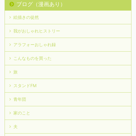
ブログ（漫画あり）
絵描きの徒然
我がおしゃれヒストリー
アラフォーおしゃれ録
こんなものを買った
旅
スタンドFM
青年団
家のこと
夫