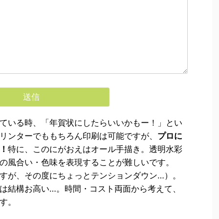
ている時、「年賀状にしたらいいかもー！」とい
リンターでももちろん印刷は可能ですが、
プロに
！
特に、このにがおえはオール手描き。透明水彩
の風合い・色味を表現することが難しいです。
すが、その度にちょっとテンションダウン…）。
は結構お高い…。時間・コスト両面から考えて、
す。