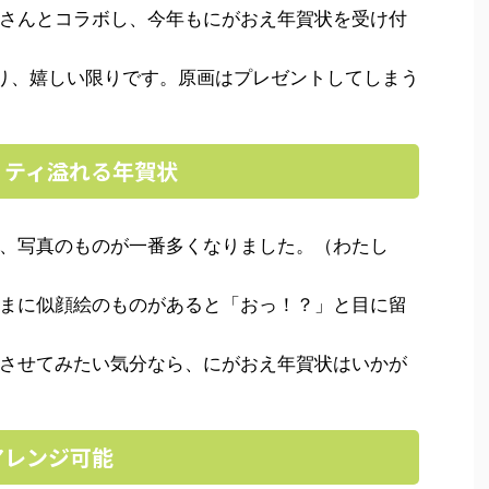
さんとコラボし、今年もにがおえ年賀状を受け付
り、嬉しい限りです。原画はプレゼントしてしまう
リティ溢れる年賀状
、写真のものが一番多くなりました。（わたし
まに似顔絵のものがあると「おっ！？」と目に留
させてみたい気分なら、にがおえ年賀状はいかが
アレンジ可能