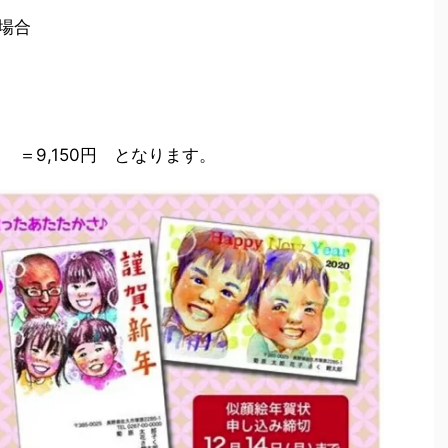
場合
＝9,150円 となります。