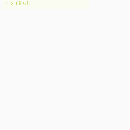
タイ暮らし