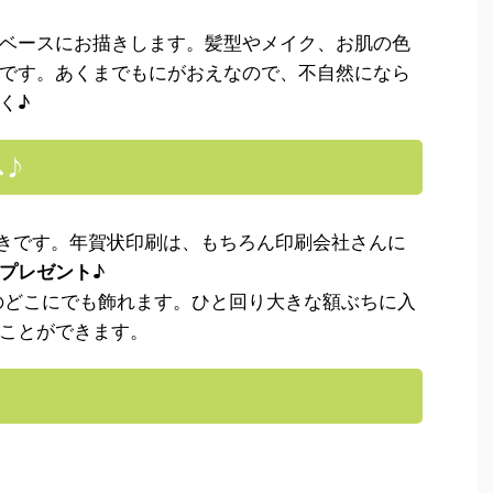
ベースにお描きします。髪型やメイク、お肌の色
です。あくまでもにがおえなので、不自然になら
く♪
へ♪
描きです。年賀状印刷は、もちろん印刷会社さんに
プレゼント
♪
のどこにでも飾れます。ひと回り大きな額ぶちに入
ことができます。