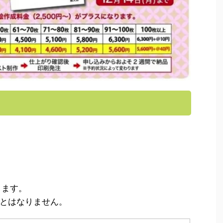
きます。
とはなりません。