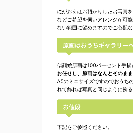
にがおえはお預かりしたお写真を
などご希望を伺いアレンジが可能
ない範囲に留めますのでご心配な
原画はおうちギャラリー
似顔絵原画は100パーセント手
お任せし、
原画はなんとそのまま
A5のミニサイズですのでおうち
れて飾れば写真と同じように飾る
お値段
下記をご参照ください。