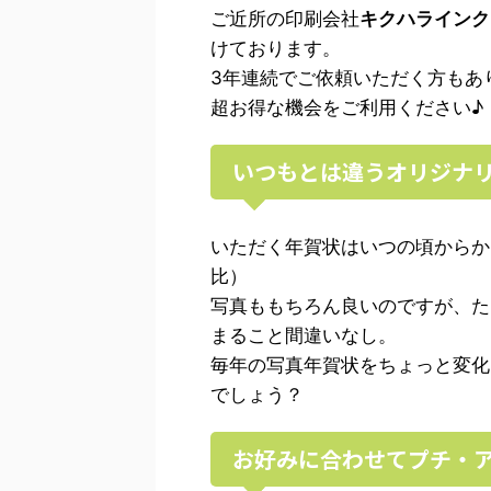
ご近所の印刷会社
キクハラインク
けております。
3年連続でご依頼いただく方もあ
超お得な機会をご利用ください♪
いつもとは違うオリジナ
いただく年賀状はいつの頃からか
比）
写真ももちろん良いのですが、た
まること間違いなし。
毎年の写真年賀状をちょっと変化
でしょう？
お好みに合わせてプチ・