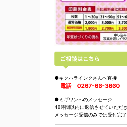
ご相談はこちら
●キクハラインクさんへ直接
電話 0267-66-3660
●ミギワンへのメッセージ
48時間以内に返信させていただ
メッセージ受信のみでは受付完了