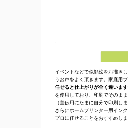
イベントなどで似顔絵をお描きし
うお声をよく頂きます。家庭用プ
任せると仕上がりが全く違います
を使用しており、印刷でそのまま
（宣伝用にたまに自分で印刷しま
さらにホームプリンター用インク
プロに任せることをおすすめしま