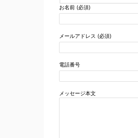
お名前 (必須)
メールアドレス (必須)
電話番号
メッセージ本文