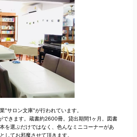
業"サロン文庫"が行われています。
とができます。蔵書約2600冊。貸出期間1ヶ月。図書
本を選ぶだけではなく、色んなミニコーナーがあ
としてお邪魔させて頂きます。