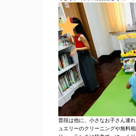
普段は他に、小さなお子さん連れ
ュエリーのクリーニングや無料相