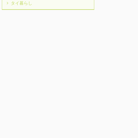
タイ暮らし