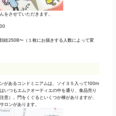
んをさせていただきます。
00
顔絵250B〜（１枚にお描きする人数によって変
ンがあるコンドミニアムは、ソイ３５入って100m
はいつもエムクオーティエの中を通り、食品売り
注意）。門をくぐるといくつか棟がありますが、
サロンがあります。