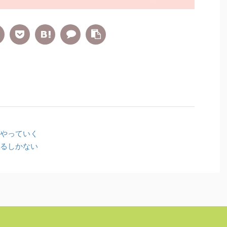
やっていく
るしかない