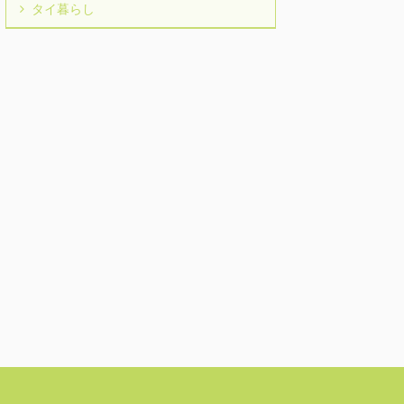
タイ暮らし