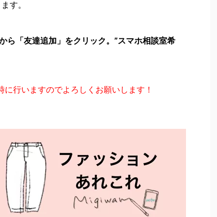
きます。
から「友達追加」をクリック。”スマホ相談室希
時に行いますのでよろしくお願いします！