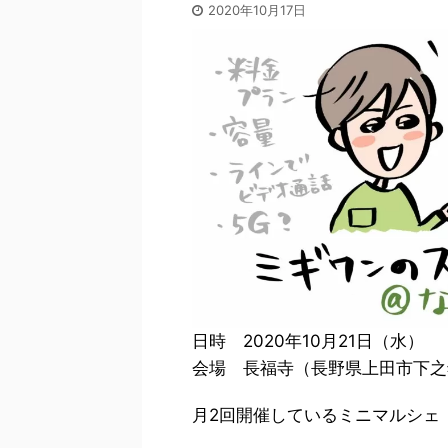
2020年10月17日
日時 2020年10月21日（水）
会場 長福寺（長野県上田市下之郷
月2回開催しているミニマルシェ