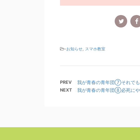
-
お知らせ
,
スマホ教室
PREV
我が青春の青年団⑦それでも
NEXT
我が青春の青年団⑧必死にや